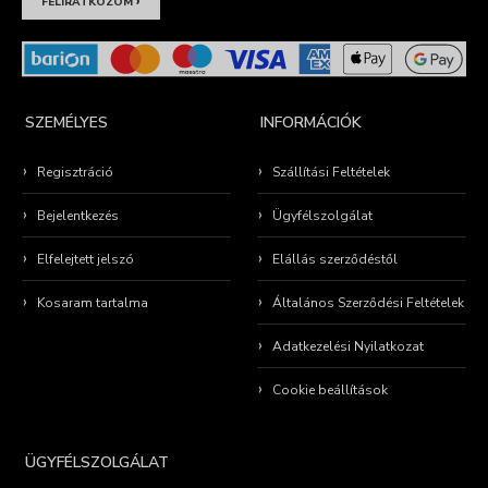
›
FELIRATKOZOM
SZEMÉLYES
INFORMÁCIÓK
Regisztráció
Szállítási Feltételek
Bejelentkezés
Ügyfélszolgálat
Elfelejtett jelszó
Elállás szerződéstől
Kosaram tartalma
Általános Szerződési Feltételek
Adatkezelési Nyilatkozat
Cookie beállítások
ÜGYFÉLSZOLGÁLAT