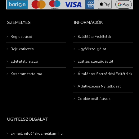
SZEMÉLYES
INFORMÁCIÓK
Regisztráció
Szállítási Feltételek
Bejelentkezés
Ügyfélszolgálat
Elfelejtett jelszó
Elállás szerződéstől
Kosaram tartalma
Általános Szerződési Feltételek
Adatkezelési Nyilatkozat
Cookie beállítások
ÜGYFÉLSZOLGÁLAT
E-mail: info@ekozmetikum.hu