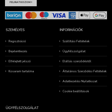
›
FELIRATKOZOM
SZEMÉLYES
INFORMÁCIÓK
Regisztráció
Szállítási Feltételek
Bejelentkezés
Ügyfélszolgálat
Elfelejtett jelszó
Elállás szerződéstől
Kosaram tartalma
Általános Szerződési Feltételek
Adatkezelési Nyilatkozat
Cookie beállítások
ÜGYFÉLSZOLGÁLAT