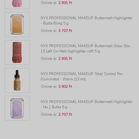
Online ár:
2.935 Ft
NYX PROFESSIONAL MAKEUP
Buttermelt Highlighter
- Butta Bling 5 g
Online ár:
3.707 Ft
NYX PROFESSIONAL MAKEUP
Buttermelt Glow Stix
13 Left On Melt highlighter stift 5 g
Online ár:
2.935 Ft
NYX PROFESSIONAL MAKEUP
Total Control Pro
Illuminator - Warm (13 ml)
Online ár:
3.902 Ft
NYX PROFESSIONAL MAKEUP
Buttermelt Highlighter
- No 1 Butta 5 g
Online ár:
3.707 Ft