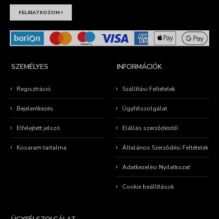
›
FELIRATKOZOM
SZEMÉLYES
INFORMÁCIÓK
Regisztráció
Szállítási Feltételek
Bejelentkezés
Ügyfélszolgálat
Elfelejtett jelszó
Elállás szerződéstől
Kosaram tartalma
Általános Szerződési Feltételek
Adatkezelési Nyilatkozat
Cookie beállítások