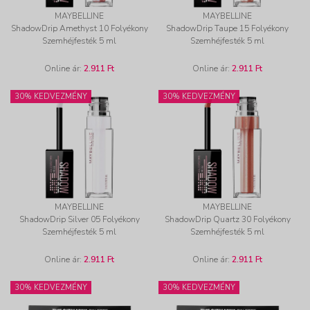
MAYBELLINE
MAYBELLINE
ShadowDrip Amethyst 10 Folyékony
ShadowDrip Taupe 15 Folyékony
Szemhéjfesték 5 ml
Szemhéjfesték 5 ml
Online ár:
2.911 Ft
Online ár:
2.911 Ft
30% KEDVEZMÉNY
30% KEDVEZMÉNY
MAYBELLINE
MAYBELLINE
ShadowDrip Silver 05 Folyékony
ShadowDrip Quartz 30 Folyékony
Szemhéjfesték 5 ml
Szemhéjfesték 5 ml
Online ár:
2.911 Ft
Online ár:
2.911 Ft
30% KEDVEZMÉNY
30% KEDVEZMÉNY