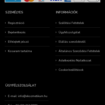
SZEMÉLYES
INFORMÁCIÓK
Regisztráció
Szállítási Feltételek
Bejelentkezés
Ügyfélszolgálat
Elfelejtett jelszó
Elállás szerződéstől
Kosaram tartalma
Általános Szerződési Feltételek
Adatkezelési Nyilatkozat
Cookie beállítások
ÜGYFÉLSZOLGÁLAT
E-mail: info@ekozmetikum.hu